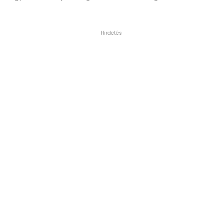
Hirdetés