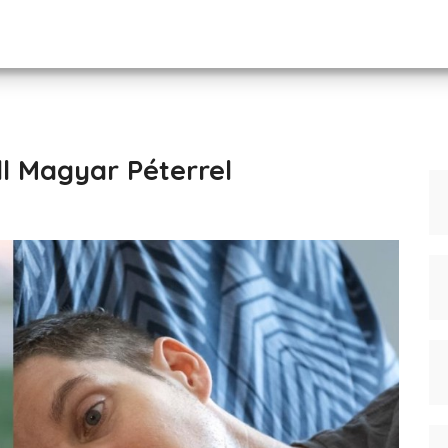
l Magyar Péterrel