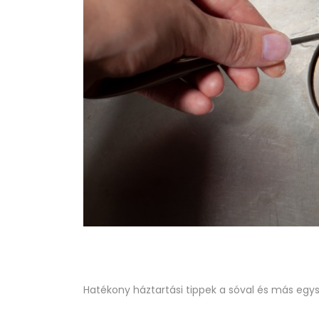
Hatékony háztartási tippek a sóval és más egy