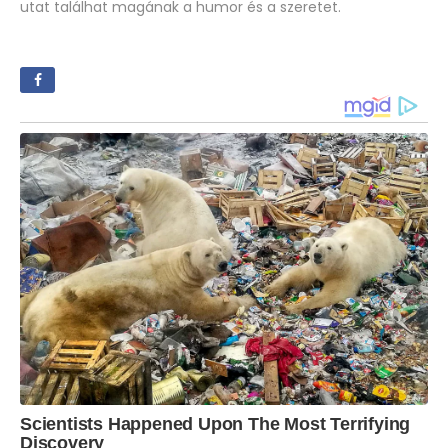
utat találhat magának a humor és a szeretet.