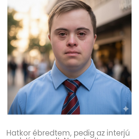
Hatkor ébredtem, pedig az interjú