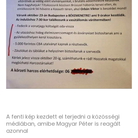
A fenti kép kezdett el terjedni a közösségi
médiában, amibe Magyar Péter is reagált
azonnal