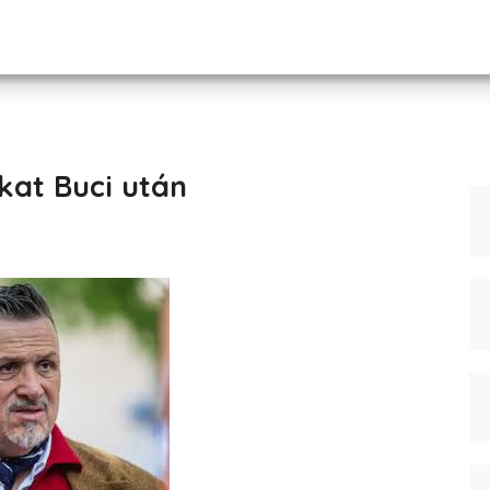
kat Buci után