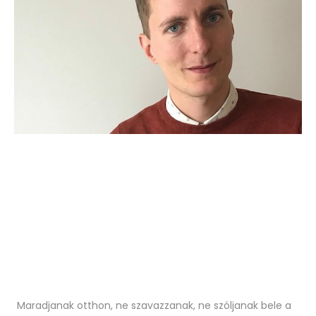
Maradjanak otthon, ne szavazzanak, ne szóljanak bele a