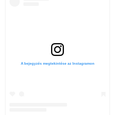
A bejegyzés megtekintése az Instagramon