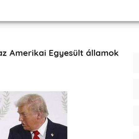
az Amerikai Egyesült államok