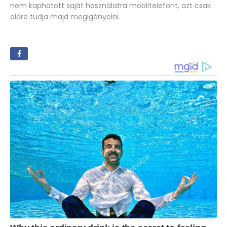
nem kaphatott saját használatra mobiltelefont, azt csak
előre tudja majd megigényelni.