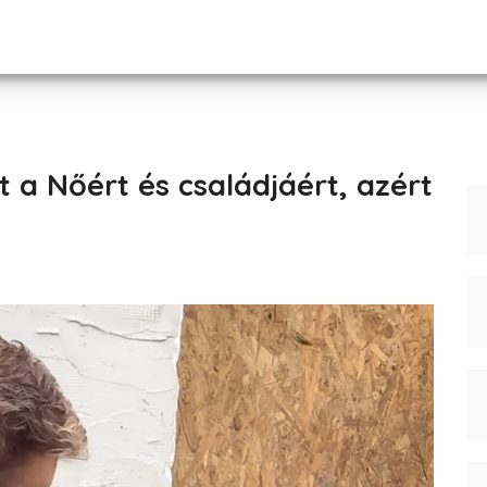
t a Nőért és családjáért, azért