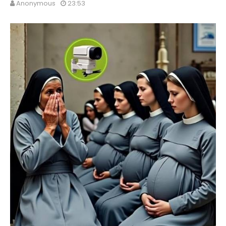
Anonymous
23:53