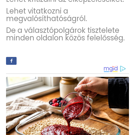
Lehet vitatkozni a
megvalósíthatóságról.
De a választópolgárok tisztelete
minden oldalon közös felelősség.