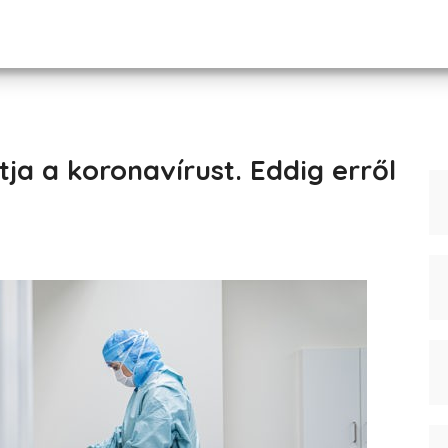
ja a koronavírust. Eddig erről