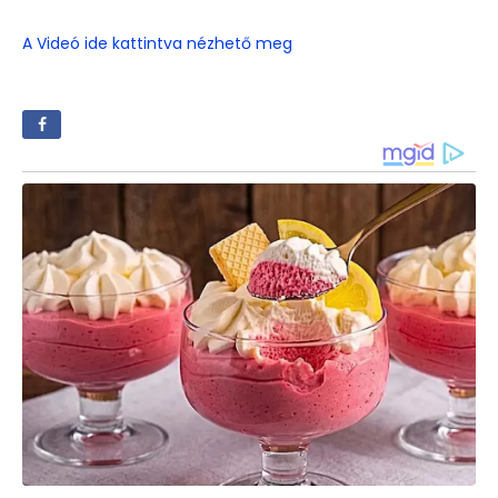
A Videó ide kattintva nézhető meg